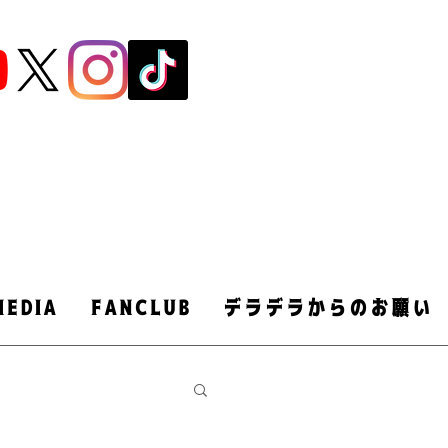
MEDIA
FANCLUB
デラデラからのお願い