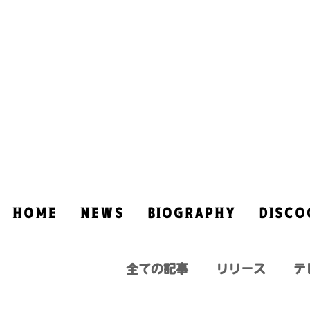
HOME
NEWS
​BIOGRAPHY
DISCO
全ての記事
リリース
テ