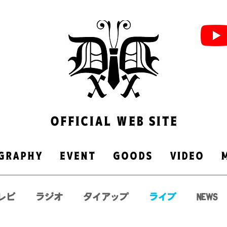
OFFICIAL WEB SITE
GRAPHY
EVENT
GOODS
VIDEO
レビ
ラジオ
タイアップ
ライブ
NEWS