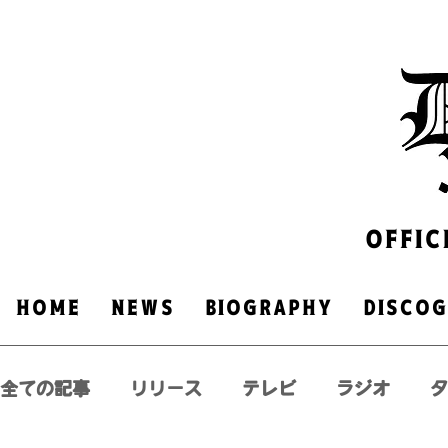
OFFIC
HOME
NEWS
​BIOGRAPHY
DISCO
全ての記事
リリース
テレビ
ラジオ
タ