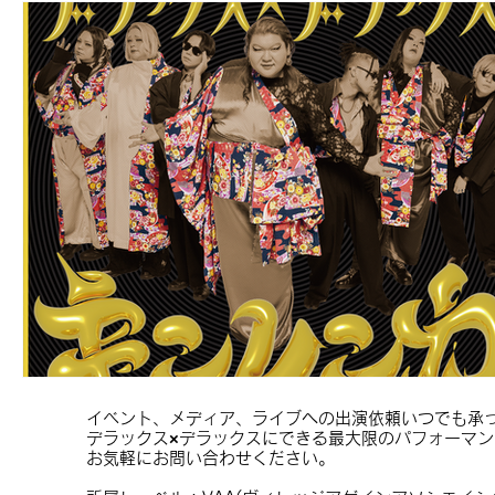
イベント、メディア、ライブへの出演依頼いつでも承
デラックス×デラックスにできる最大限のパフォーマ
お気軽にお問い合わせください。