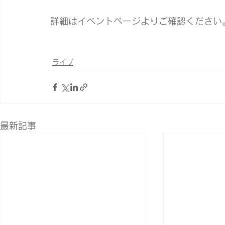
詳細はイベントページよりご確認ください
ライブ
最新記事