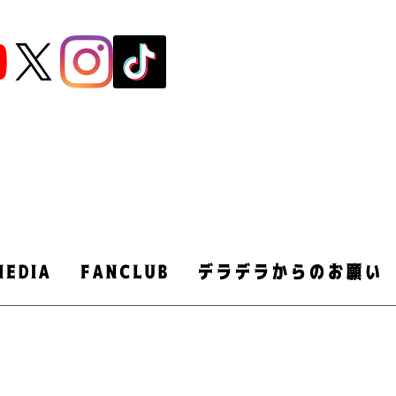
MEDIA
FANCLUB
デラデラからのお願い