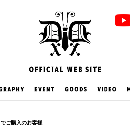
OFFICIAL WEB SITE
GRAPHY
EVENT
GOODS
VIDEO
スでご購入のお客様