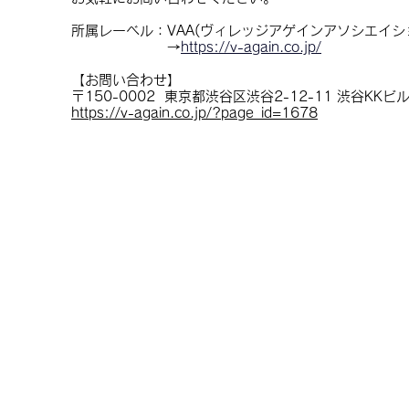
所属レーベル：VAA(ヴィレッジアゲインアソシエイシ
→
https://v-again.co.jp/
【お問い合わせ】
​〒150-0002 東京都渋谷区渋谷2-12-11 渋谷KKビ
https://v-again.co.jp/?page_id=1678