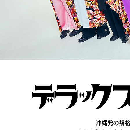
沖縄発の規