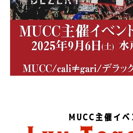
MUCC主催イベ